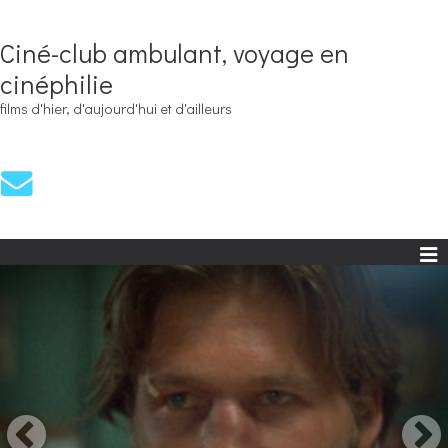
Ciné-club ambulant, voyage en
cinéphilie
films d'hier, d'aujourd'hui et d'ailleurs