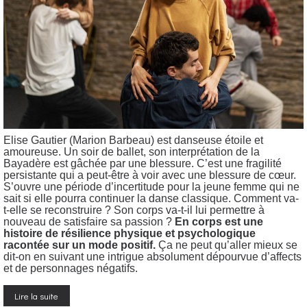
Elise Gautier (Marion Barbeau) est danseuse étoile et
amoureuse. Un soir de ballet, son interprétation de la
Bayadère est gâchée par une blessure. C’est une fragilité
persistante qui a peut-être à voir avec une blessure de cœur.
S’ouvre une période d’incertitude pour la jeune femme qui ne
sait si elle pourra continuer la danse classique. Comment va-
t-elle se reconstruire ? Son corps va-t-il lui permettre à
nouveau de satisfaire sa passion ?
En corps est une
histoire de résilience physique et psychologique
racontée sur un mode positif.
Ça ne peut qu’aller mieux se
dit-on en suivant une intrigue absolument dépourvue d’affects
et de personnages négatifs.
Lire la suite