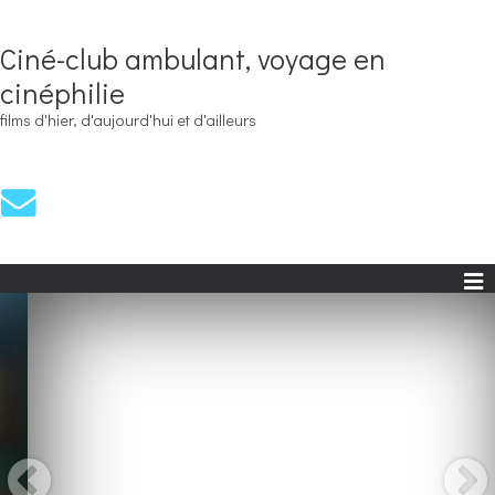
Ciné-club ambulant, voyage en
cinéphilie
films d'hier, d'aujourd'hui et d'ailleurs