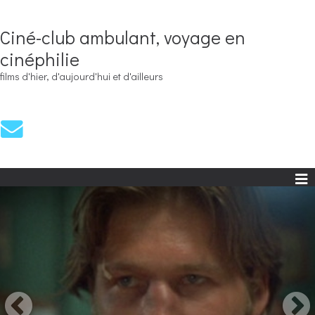
Ciné-club ambulant, voyage en
cinéphilie
films d'hier, d'aujourd'hui et d'ailleurs