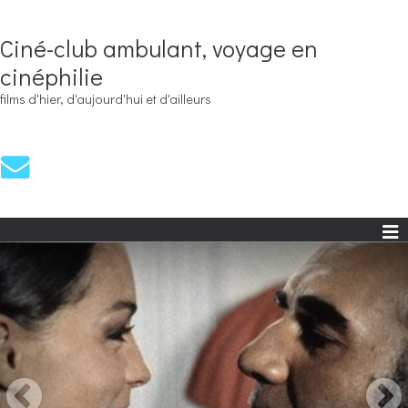
Ciné-club ambulant, voyage en
cinéphilie
films d'hier, d'aujourd'hui et d'ailleurs