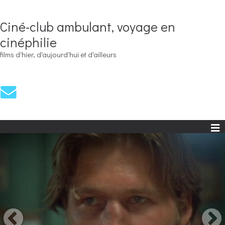
Ciné-club ambulant, voyage en
cinéphilie
films d'hier, d'aujourd'hui et d'ailleurs