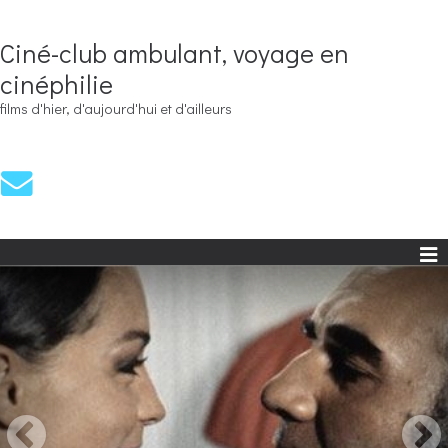
Ciné-club ambulant, voyage en
cinéphilie
films d'hier, d'aujourd'hui et d'ailleurs