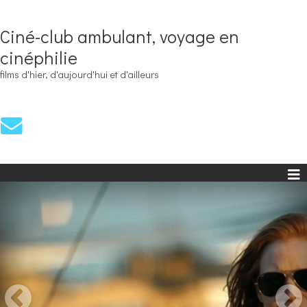
Ciné-club ambulant, voyage en
cinéphilie
films d'hier, d'aujourd'hui et d'ailleurs