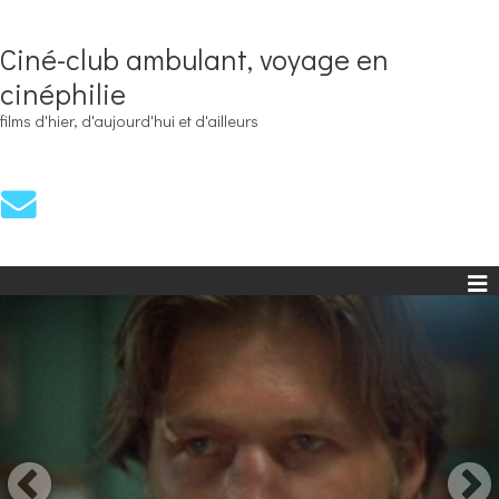
Ciné-club ambulant, voyage en
cinéphilie
films d'hier, d'aujourd'hui et d'ailleurs