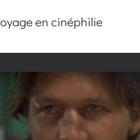
oyage en cinéphilie