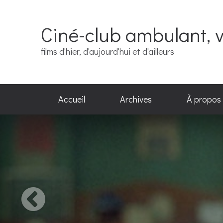
Ciné-club ambulant, v
films d'hier, d'aujourd'hui et d'ailleurs
Accueil
Archives
À propos