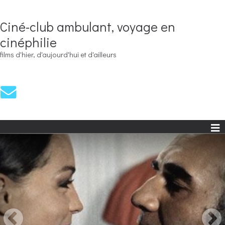
Ciné-club ambulant, voyage en
cinéphilie
films d'hier, d'aujourd'hui et d'ailleurs