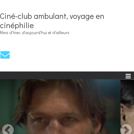
Ciné-club ambulant, voyage en
cinéphilie
films d'hier, d'aujourd'hui et d'ailleurs