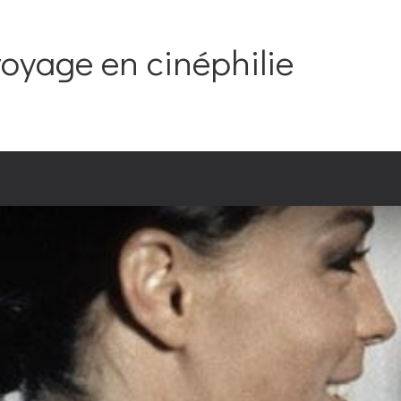
oyage en cinéphilie