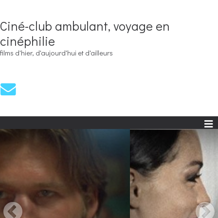
Ciné-club ambulant, voyage en
cinéphilie
films d'hier, d'aujourd'hui et d'ailleurs