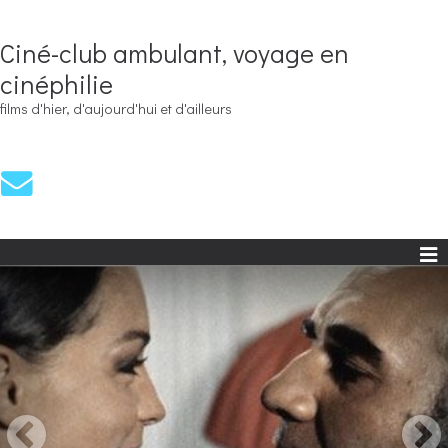
Ciné-club ambulant, voyage en
cinéphilie
films d'hier, d'aujourd'hui et d'ailleurs